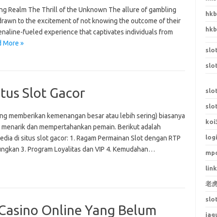
ing Realm The Thrill of the Unknown The allure of gambling
hk
en drawn to the excitement of not knowing the outcome of their
hk
renaline-fueled experience that captivates individuals from
 More »
slo
slo
itus Slot Gacor
slo
slo
ring memberikan kemenangan besar atau lebih sering) biasanya
koi
k menarik dan mempertahankan pemain. Berikut adalah
log
sedia di situs slot gacor: 1. Ragam Permainan Slot dengan RTP
ngkan 3. Program Loyalitas dan VIP 4. Kemudahan…
mpo
lin
老
slo
Casino Online Yang Belum
jag