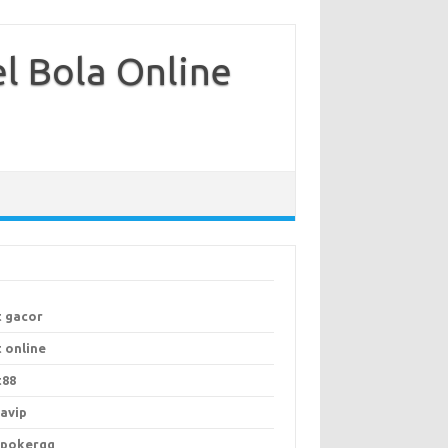
el Bola Online
t gacor
t online
t88
avip
bpokerqq