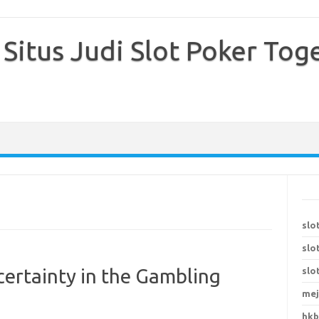
Situs Judi Slot Poker Tog
slo
slo
ertainty in the Gambling
slo
mej
hk