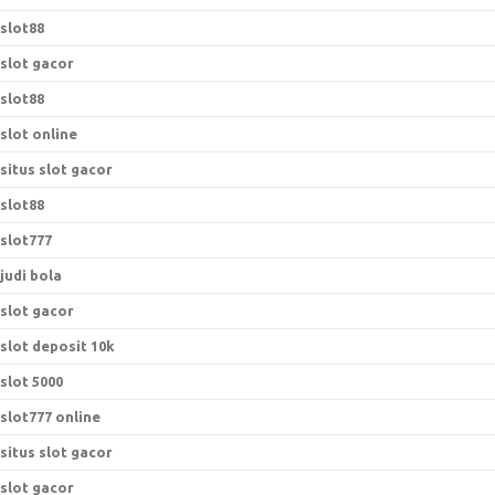
slot88
slot gacor
slot88
slot online
situs slot gacor
slot88
slot777
judi bola
slot gacor
slot deposit 10k
slot 5000
slot777 online
situs slot gacor
slot gacor