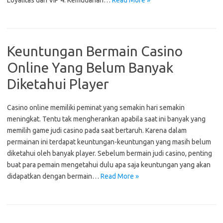
Loyalitas dan VIP 4. Kemudahan…
Read More »
Keuntungan Bermain Casino
Online Yang Belum Banyak
Diketahui Player
Casino online memiliki peminat yang semakin hari semakin
meningkat. Tentu tak mengherankan apabila saat ini banyak yang
memilih game judi casino pada saat bertaruh. Karena dalam
permainan ini terdapat keuntungan-keuntungan yang masih belum
diketahui oleh banyak player. Sebelum bermain judi casino, penting
buat para pemain mengetahui dulu apa saja keuntungan yang akan
didapatkan dengan bermain…
Read More »