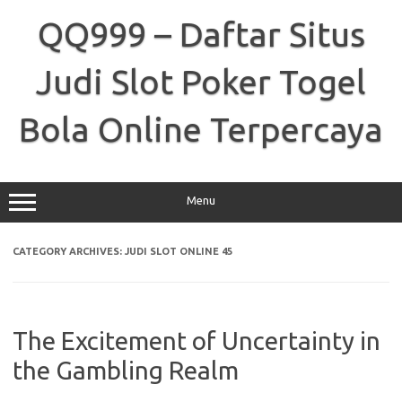
Skip
to
QQ999 – Daftar Situs
content
Judi Slot Poker Togel
Bola Online Terpercaya
Menu
CATEGORY ARCHIVES:
JUDI SLOT ONLINE 45
The Excitement of Uncertainty in
the Gambling Realm