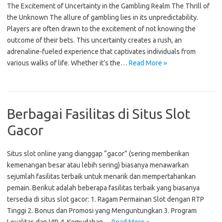
The Excitement of Uncertainty in the Gambling Realm The Thrill of
the Unknown The allure of gambling lies in its unpredictability.
Players are often drawn to the excitement of not knowing the
outcome of their bets. This uncertainty creates a rush, an
adrenaline-fueled experience that captivates individuals from
various walks of life. Whether it’s the…
Read More »
Berbagai Fasilitas di Situs Slot
Gacor
Situs slot online yang dianggap “gacor” (sering memberikan
kemenangan besar atau lebih sering) biasanya menawarkan
sejumlah fasilitas terbaik untuk menarik dan mempertahankan
pemain. Berikut adalah beberapa fasilitas terbaik yang biasanya
tersedia di situs slot gacor: 1. Ragam Permainan Slot dengan RTP
Tinggi 2. Bonus dan Promosi yang Menguntungkan 3. Program