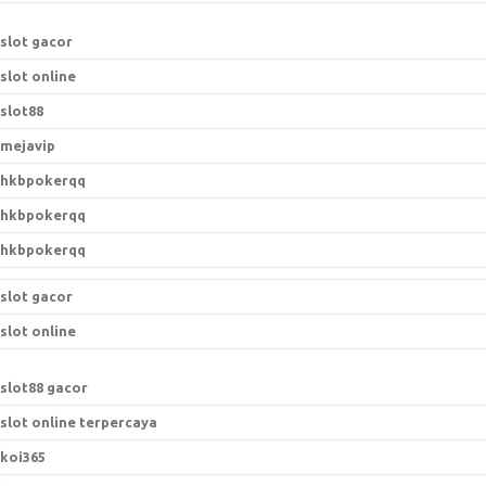
slot gacor
slot online
slot88
mejavip
hkbpokerqq
hkbpokerqq
hkbpokerqq
slot gacor
slot online
slot88 gacor
slot online terpercaya
koi365