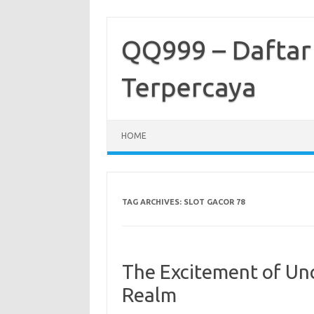
Skip
to
content
QQ999 – Daftar 
Terpercaya
HOME
TAG ARCHIVES:
SLOT GACOR 78
The Excitement of Unc
Realm