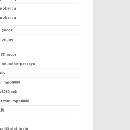
bpokerqq
bpokerqq
t gacor
t online
t88 gacor
t online terpercaya
365
in mpo8080
8080 apk
k resmi mpo8080
虎机
t
uar33 slot login