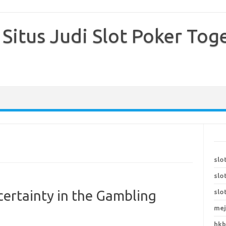
Situs Judi Slot Poker Tog
slo
slo
ertainty in the Gambling
slo
mej
hk