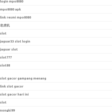
login mpo8080
mpo8080 apk
link resmi mpo8080
老虎机
slot
jaguar33 slot login
jaguar slot
slot777
slot88
slot gacor gampang menang
link slot gacor
slot gacor hari ini
slot
nongki99