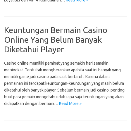
Loyalitas dan VIP 4. Kemudahan…
Read More »
Keuntungan Bermain Casino
Online Yang Belum Banyak
Diketahui Player
Casino online memiliki peminat yang semakin hari semakin
meningkat. Tentu tak mengherankan apabila saat ini banyak yang
memilih game judi casino pada saat bertaruh. Karena dalam
permainan ini terdapat keuntungan-keuntungan yang masih belum
diketahui oleh banyak player. Sebelum bermain judi casino, penting
buat para pemain mengetahui dulu apa saja keuntungan yang akan
didapatkan dengan bermain…
Read More »