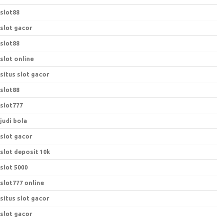
slot88
slot gacor
slot88
slot online
situs slot gacor
slot88
slot777
judi bola
slot gacor
slot deposit 10k
slot 5000
slot777 online
situs slot gacor
slot gacor