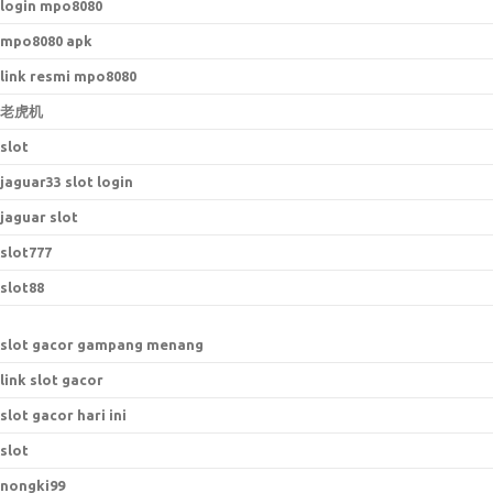
login mpo8080
mpo8080 apk
link resmi mpo8080
老虎机
slot
jaguar33 slot login
jaguar slot
slot777
slot88
slot gacor gampang menang
link slot gacor
slot gacor hari ini
slot
nongki99