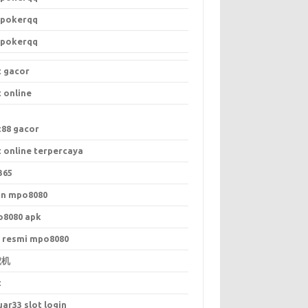
bpokerqq
bpokerqq
t gacor
t online
t88 gacor
t online terpercaya
365
in mpo8080
8080 apk
k resmi mpo8080
虎机
t
uar33 slot login