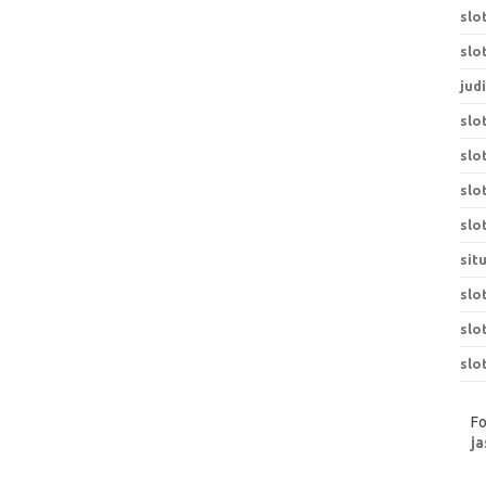
slo
slo
jud
slo
slo
slo
slo
sit
slo
slo
slo
Fo
ja