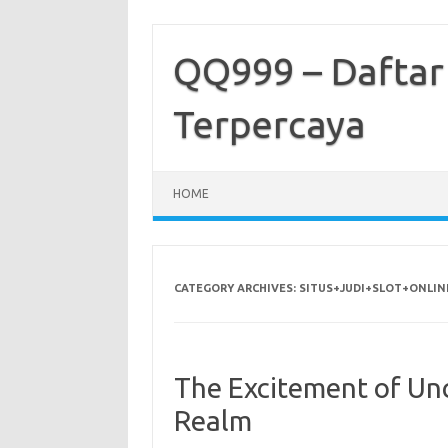
Skip
to
content
QQ999 – Daftar 
Terpercaya
HOME
CATEGORY ARCHIVES:
SITUS+JUDI+SLOT+ONLIN
The Excitement of Unc
Realm