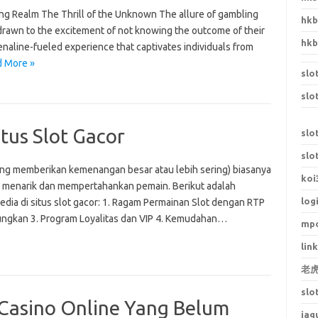
ing Realm The Thrill of the Unknown The allure of gambling
hk
en drawn to the excitement of not knowing the outcome of their
hk
renaline-fueled experience that captivates individuals from
 More »
slo
slo
itus Slot Gacor
slo
slo
ring memberikan kemenangan besar atau lebih sering) biasanya
koi
k menarik dan mempertahankan pemain. Berikut adalah
log
sedia di situs slot gacor: 1. Ragam Permainan Slot dengan RTP
ngkan 3. Program Loyalitas dan VIP 4. Kemudahan…
mpo
lin
老
slo
Casino Online Yang Belum
jag